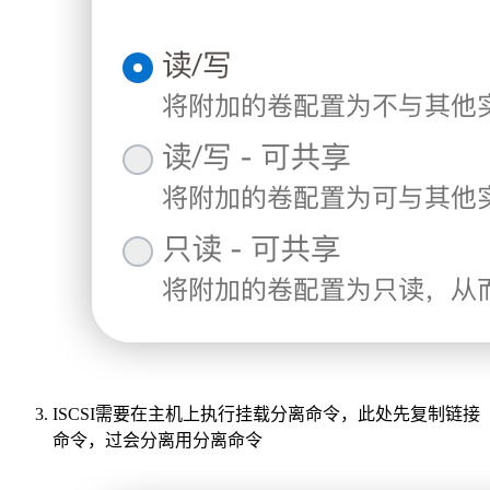
ISCSI需要在主机上执行挂载分离命令，此处先复制链接
命令，过会分离用分离命令