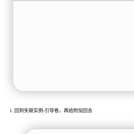
回到失联实例-引导卷，再给附加回去