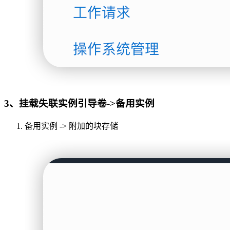
3、挂载失联实例引导卷->备用实例
备用实例 -> 附加的块存储