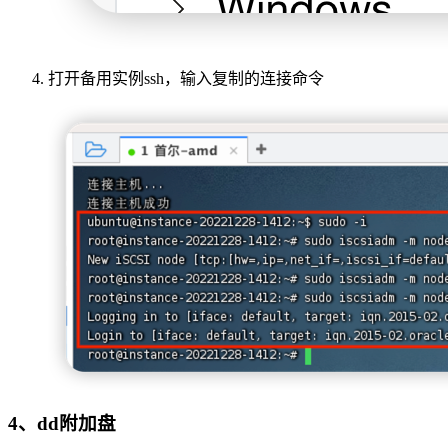
打开备用实例ssh，输入复制的连接命令
4、dd附加盘