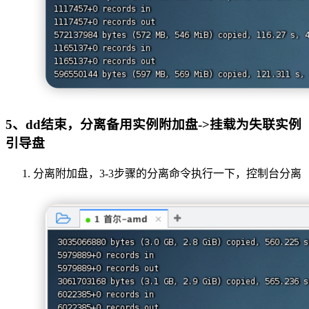
5、dd结束，分离备用实例附加盘->挂载为失联实例
引导盘
分离附加盘，3-3步骤的分离命令执行一下，控制台分离