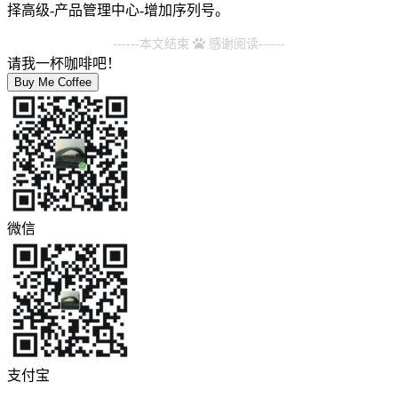
择高级-产品管理中心-增加序列号。
------本文结束
感谢阅读------
请我一杯咖啡吧！
Buy Me Coffee
微信
支付宝