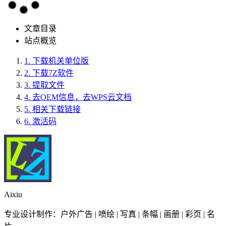
文章目录
站点概览
1.
下载机关单位版
2.
下载7Z软件
3.
提取文件
4.
去OEM信息，去WPS云文档
5.
相关下载链接
6.
激活码
Aixiu
专业设计制作：户外广告 | 喷绘 | 写真 | 条幅 | 画册 | 彩页 | 名