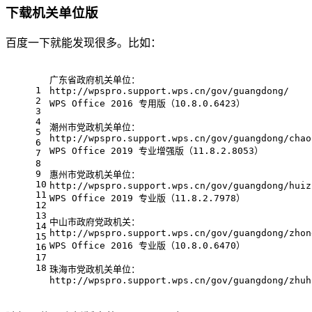
下载机关单位版
百度一下就能发现很多。比如：
广东省政府机关单位：
1
http://wpspro.support.wps.cn/gov/guangdong/
2
WPS Office 2016 专用版（10.8.0.6423）
3
4
潮州市党政机关单位：
5
http://wpspro.support.wps.cn/gov/guangdong/chao
6
WPS Office 2019 专业增强版（11.8.2.8053）
7
8
9
惠州市党政机关单位：
10
http://wpspro.support.wps.cn/gov/guangdong/huiz
11
WPS Office 2019 专业版（11.8.2.7978）
12
13
中山市政府党政机关：
14
http://wpspro.support.wps.cn/gov/guangdong/zhon
15
WPS Office 2016 专业版（10.8.0.6470）
16
17
18
珠海市党政机关单位：
http://wpspro.support.wps.cn/gov/guangdong/zhuh