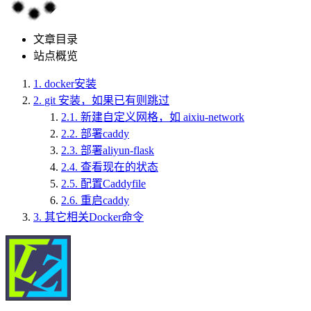
文章目录
站点概览
1.
docker安装
2.
git 安装，如果已有则跳过
2.1.
新建自定义网格，如 aixiu-network
2.2.
部署caddy
2.3.
部署aliyun-flask
2.4.
查看现在的状态
2.5.
配置Caddyfile
2.6.
重启caddy
3.
其它相关Docker命令