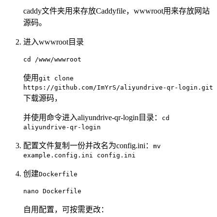
caddy文件夹用来存放Caddyfile，wwwroot用来存放网站
源码。
进入wwwroot目录
cd /www/wwwroot
使用
git clone
https://github.com/ImYrS/aliyundrive-qr-login.git
下载源码，
并使用命令进入aliyundrive-qr-login目录：
cd
aliyundrive-qr-login
配置文件复制一份并改名为config.ini：
mv
example.config.ini config.ini
创建
Dockerfile
nano Dockerfile
自用配置，可按需更改：