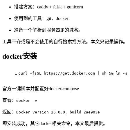
搭建方案：caddy + falsk + gunicorn
使用到的工具：git，docker
准备一个解析到服务器IP的域名。
工具不齐或是不会使用的自行搜索找方法。本文只记录操作。
docker安装
1
curl -fsSL https://get.docker.com | sh && 
ln
 -s 
官方一键脚本并配置好docker-compose
查看：
docker -v
返回：
Docker version 26.0.0, build 2ae903e
即安装成功，其它docker相关命令，本文最后提供。